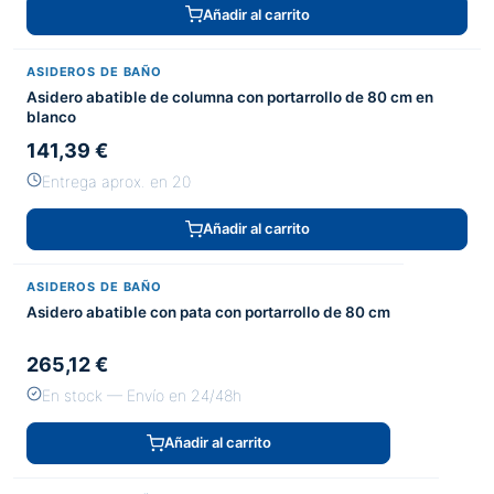
Añadir al carrito
ASIDEROS DE BAÑO
Asidero abatible de columna con portarrollo de 80 cm en
blanco
141,39 €
Entrega aprox. en 20
Añadir al carrito
ASIDEROS DE BAÑO
Asidero abatible con pata con portarrollo de 80 cm
265,12 €
En stock — Envío en 24/48h
Añadir al carrito