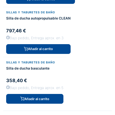
SILLAS Y TABURETES DE BAÑO
Silla de ducha autopropulsable CLEAN
797,46 €
Bajo pedido, Entrega aprox. en 3
Añadir al carrito
SILLAS Y TABURETES DE BAÑO
Silla de ducha basculante
358,40 €
Bajo pedido, Entrega aprox. en 5
Añadir al carrito