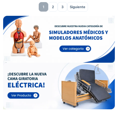
1
2
3
Siguiente