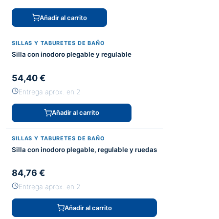
Añadir al carrito
SILLAS Y TABURETES DE BAÑO
Silla con inodoro plegable y regulable
54,40 €
Entrega aprox. en 2
Añadir al carrito
SILLAS Y TABURETES DE BAÑO
Silla con inodoro plegable, regulable y ruedas
84,76 €
Entrega aprox. en 2
Añadir al carrito