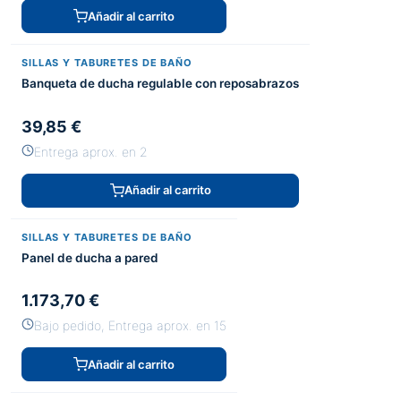
Añadir al carrito
SILLAS Y TABURETES DE BAÑO
Banqueta de ducha regulable con reposabrazos
39,85 €
Entrega aprox. en 2
Añadir al carrito
SILLAS Y TABURETES DE BAÑO
Panel de ducha a pared
1.173,70 €
Bajo pedido, Entrega aprox. en 15
Añadir al carrito