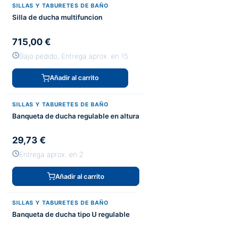
SILLAS Y TABURETES DE BAÑO
Silla de ducha multifuncion
715,00 €
Bajo pedido, Entrega aprox. en 15
Añadir al carrito
SILLAS Y TABURETES DE BAÑO
Banqueta de ducha regulable en altura
29,73 €
Entrega aprox. en 2
Añadir al carrito
SILLAS Y TABURETES DE BAÑO
Banqueta de ducha tipo U regulable