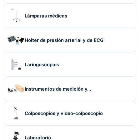
Lámparas médicas
Holter de presión arterial y de ECG
Laringoscopios
Instrumentos de medición y...
Colposcopios y video-colposcopio
Laboratorio