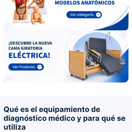
Qué es el equipamiento de
diagnóstico médico y para qué se
utiliza