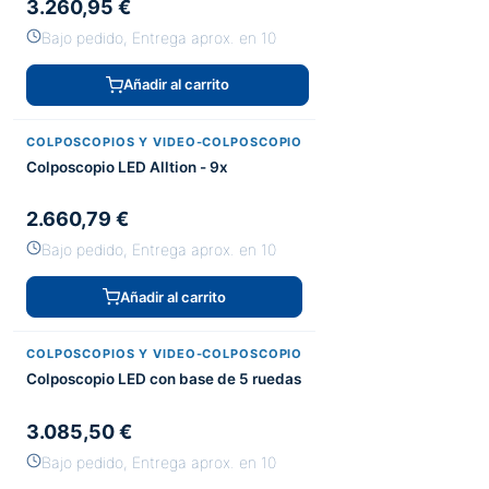
3.260,95 €
Bajo pedido, Entrega aprox. en 10
Añadir al carrito
COLPOSCOPIOS Y VIDEO-COLPOSCOPIO
Colposcopio LED Alltion - 9x
2.660,79 €
Bajo pedido, Entrega aprox. en 10
Añadir al carrito
COLPOSCOPIOS Y VIDEO-COLPOSCOPIO
Colposcopio LED con base de 5 ruedas
3.085,50 €
Bajo pedido, Entrega aprox. en 10