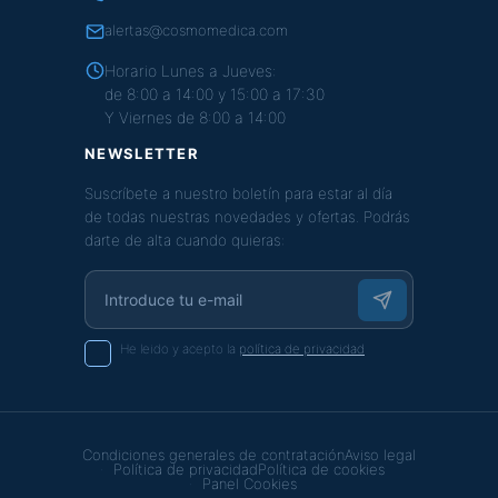
alertas@cosmomedica.com
Horario Lunes a Jueves:
de 8:00 a 14:00 y 15:00 a 17:30
Y Viernes de 8:00 a 14:00
NEWSLETTER
Suscríbete a nuestro boletín para estar al día
de todas nuestras novedades y ofertas. Podrás
darte de alta cuando quieras:
He leido y acepto la
política de privacidad
Condiciones generales de contratación
Aviso legal
Política de privacidad
Política de cookies
Panel Cookies