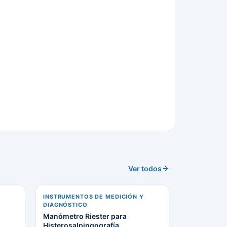
Ver todos
INSTRUMENTOS DE MEDICIÓN Y
DIAGNÓSTICO
Manómetro Riester para
Histerosalpingografía