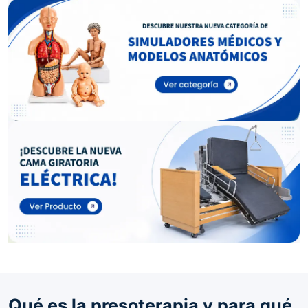
Qué es la presoterapia y para qué