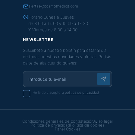
alertas@cosmomedica.com
Horario Lunes a Jueves:
de 8:00 a 14:00 y 15:00 a 17:30
Y Viernes de 8:00 a 14:00
NEWSLETTER
Suscríbete a nuestro boletín para estar al día
de todas nuestras novedades y ofertas. Podrás
darte de alta cuando quieras:
He leido y acepto la
política de privacidad
Condiciones generales de contratación
Aviso legal
Política de privacidad
Política de cookies
Panel Cookies