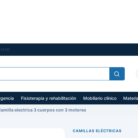
–14:00
gencia
Fisioterapia y rehabilitación
Mobiliario clínico
Materi
amilla electrica 3 cuerpos con 3 motores
CAMILLAS ELÉCTRICAS