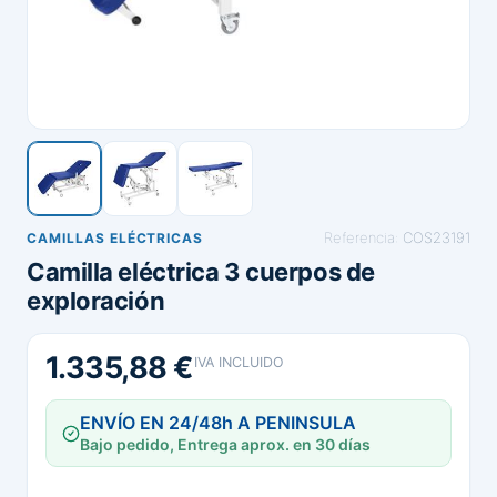
Referencia:
COS23191
CAMILLAS ELÉCTRICAS
Camilla eléctrica 3 cuerpos de
exploración
1.335,88 €
IVA INCLUIDO
ENVÍO EN 24/48h A PENINSULA
Bajo pedido, Entrega aprox. en 30 días