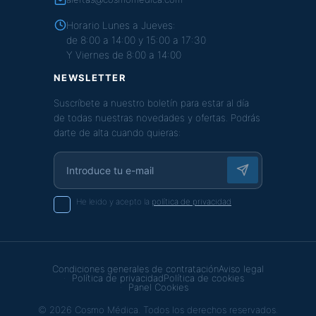
Horario Lunes a Jueves:
de 8:00 a 14:00 y 15:00 a 17:30
Y Viernes de 8:00 a 14:00
NEWSLETTER
Suscríbete a nuestro boletín para estar al día
de todas nuestras novedades y ofertas. Podrás
darte de alta cuando quieras:
He leido y acepto la
política de privacidad
Condiciones generales de contratación
Aviso legal
Política de privacidad
Política de cookies
Panel Cookies
© 2026 Cosmo Médica. Todos los derechos reservados.