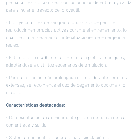
pierna, alineando con precisión los orificios de entrada y salida
para simular el trayecto del proyectil.
- Incluye una línea de sangrado funcional, que permite
reproducir hemorragias activas durante el entrenamiento, lo
cual mejora la preparación ante situaciones de emergencia
reales.
- Este modelo se adhiere fácilmente a la piel o a maniquíes,
adaptándose a distintos escenarios de simulación.
- Para una fijación más prolongada o firme durante sesiones
extensas, se recomienda el uso de pegamento opcional (no
incluido).
Características destacadas:
- Representación anatómicamente precisa de herida de bala
con entrada y salida.
- Sistema funcional de sangrado para simulación de