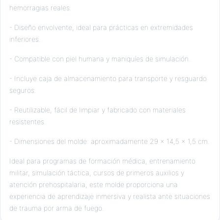
hemorragias reales.
- Diseño envolvente, ideal para prácticas en extremidades
inferiores.
- Compatible con piel humana y maniquíes de simulación.
- Incluye caja de almacenamiento para transporte y resguardo
seguros.
- Reutilizable, fácil de limpiar y fabricado con materiales
resistentes.
- Dimensiones del molde: aproximadamente 29 x 14,5 x 1,5 cm.
Ideal para programas de formación médica, entrenamiento
militar, simulación táctica, cursos de primeros auxilios y
atención prehospitalaria, este molde proporciona una
experiencia de aprendizaje inmersiva y realista ante situaciones
de trauma por arma de fuego.