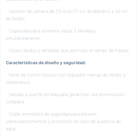
- Volumen de cámara de 7,5 litros (17 cm de diámetro x 30 cm
de fondo).
- Capacidad para esterilizar hasta 3 bandejas
simultáneamente.
- Ciclos rápidos y versátiles que optimizan el tiempo de trabajo.
Características de diseño y seguridad:
- Panel de control intuitivo con regulador manual de tiempo y
temperatura.
- Secado a puerta cerrada para garantizar una esterilización
completa.
- Doble termostato de seguridad para prevenir
sobrecalentamientos y protección en caso de ausencia de
agua.