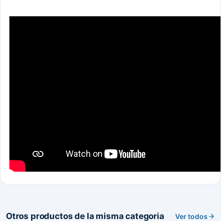
Otros productos de la misma categoria
Ver todos