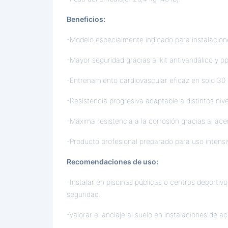
Beneficios:
-Modelo especialmente indicado para instalaciones
-Mayor seguridad gracias al kit antivandálico y op
-Entrenamiento cardiovascular eficaz en solo 30 
-Resistencia progresiva adaptable a distintos nive
-Máxima resistencia a la corrosión gracias al ace
-Producto profesional preparado para uso intensi
Recomendaciones de uso:
-Instalar en piscinas públicas o centros deporti
seguridad.
-Valorar el anclaje al suelo en instalaciones de ac