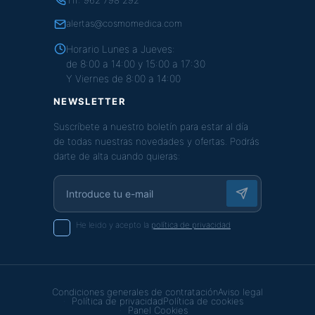
alertas@cosmomedica.com
Horario Lunes a Jueves:
de 8:00 a 14:00 y 15:00 a 17:30
Y Viernes de 8:00 a 14:00
NEWSLETTER
Suscríbete a nuestro boletín para estar al día
de todas nuestras novedades y ofertas. Podrás
darte de alta cuando quieras:
He leido y acepto la
política de privacidad
Condiciones generales de contratación
Aviso legal
Política de privacidad
Política de cookies
Panel Cookies