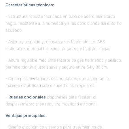
Características técnicas:
- Estructura robusta fabricada en tubo de acero esmaltado
negro, resistente a la humedad y a las condiciones del entorno
acuático.
- Asiento, respaldo y reposabrazos fabricados en ABS
inalterable, material higiénico, duradero y fácil de limpiar.
- Altura regulable mediante resorte de gas hermético y sellado,
permitiendo un ajuste suave y seguro entre 54 y 80 cm.
- Cinco pies niveladores desmontables, que aseguran la
máxima estabilidad sobre superficies irregulares.
-
Ruedas opcionales
disponibles para facilitar el
desplazamiento si se requiere movilidad adicional.
Ventajas principales:
- Diseño ergonómico y estable para tratamientos de