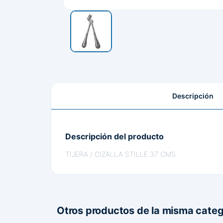
Descripción
Descripción del producto
TIJERA / CIZALLA STILLE 37 CMS
Otros productos de la misma categ