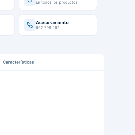
En todos los productos
Asesoramiento
962 798 292
Características