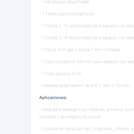
- 1 Abrebocas desechable
- 1 Tijeras para emergencias
- 1 Sonda C-12 desechable para equipos con asp
- 1 Sonda C-14 desechable para equipos con asp
- 1 Racor ½ m gas x tetina 7 mm cromada
- 1 Vaso recolector 500 mm para equipos con asp
- 1 Tubo silicona 6x12
- 1 Maleta polipropileno de 510 x 360 x 110 mm
Aplicaciones:
- Ideal para emergencias médicas, primeros auxili
suministro de oxígeno es crucial.
- Utilizado en ambulancias, hospitales, clínicas, 