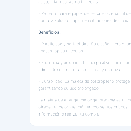
asistencia respiratoria inmediata.
- Perfecto para equipos de rescate o personal de
con una solución rápida en situaciones de crisis.
Beneficios:
- Practicidad y portabilidad: Su diseño ligero y fun
acceso rápido al equipo.
- Eficiencia y precisión: Los dispositivos incluid
administre de manera controlada y efectiva.
- Durabilidad: La maleta de polipropileno proteg
garantizando su uso prolongado.
La maleta de emergencia oxigenoterapia es un co
ofrecer la mejor atención en momentos críticos
información o realizar tu compra.