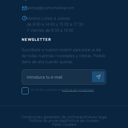
alertas@cosmomedica.com
Horario Lunes a Jueves:
de 8:00 a 14:00 y 15:00 a 17:30
Y Viernes de 8:00 a 14:00
NEWSLETTER
Suscríbete a nuestro boletín para estar al día
de todas nuestras novedades y ofertas. Podrás
darte de alta cuando quieras:
He leido y acepto la
política de privacidad
Condiciones generales de contratación
Aviso legal
Política de privacidad
Política de cookies
Panel Cookies