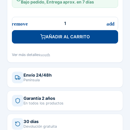
Bajo pedido, Entrega aprox. en 7 días
AÑADIR AL CARRITO
south
Ver más detalles
Envío 24/48h
Península
Garantía 2 años
En todos los productos
30 días
Devolución gratuita