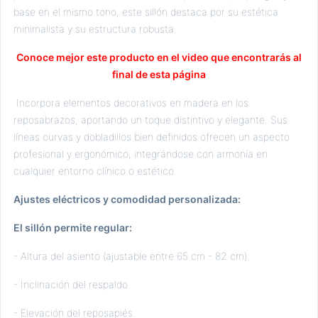
base en el mismo tono, este sillón destaca por su estética
minimalista y su estructura robusta.
Conoce mejor este producto en el video que encontrarás al
final de esta página
Incorpora elementos decorativos en madera en los
reposabrazos, aportando un toque distintivo y elegante. Sus
líneas curvas y dobladillos bien definidos ofrecen un aspecto
profesional y ergonómico, integrándose con armonía en
cualquier entorno clínico o estético.
Ajustes eléctricos y comodidad personalizada:
El sillón permite regular:
- Altura del asiento (ajustable entre 65 cm - 82 cm).
- Inclinación del respaldo.
- Elevación del reposapiés.