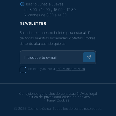
Horario Lunes a Jueves:
de 8:00 a 14:00 y 15:00 a 17:30
Y Viernes de 8:00 a 14:00
NEWSLETTER
Suscríbete a nuestro boletín para estar al día
de todas nuestras novedades y ofertas. Podrás
darte de alta cuando quieras:
He leido y acepto la
política de privacidad
Condiciones generales de contratación
Aviso legal
Política de privacidad
Política de cookies
Panel Cookies
© 2026 Cosmo Médica. Todos los derechos reservados.