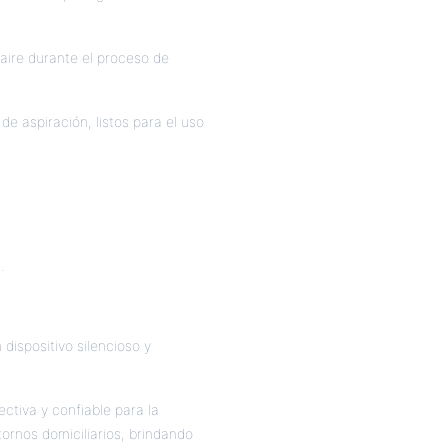
 aire durante el proceso de
 aspiración, listos para el uso
.
 dispositivo silencioso y
ctiva y confiable para la
ornos domiciliarios, brindando