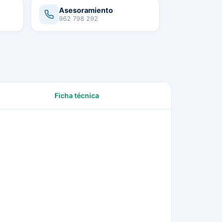
Asesoramiento
962 798 292
Ficha técnica