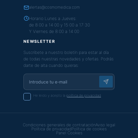
alertas@cosmomedica.com
Horario Lunes a Jueves:
de 8:00 a 14:00 y 15:00 a 17:30
Y Viernes de 8:00 a 14:00
NEWSLETTER
Suscríbete a nuestro boletín para estar al día
de todas nuestras novedades y ofertas. Podrás
darte de alta cuando quieras:
He leido y acepto la
política de privacidad
Condiciones generales de contratación
Aviso legal
Política de privacidad
Política de cookies
Panel Cookies