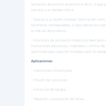
sensación de punción auténtica al tacto, lo que 
cercana a la realidad clínica.
- Gracias a su diseño modular, tanto la piel com
fácilmente reemplazables, lo que reduce los cos
la vida útil del producto.
- Este brazo de simulación médica es ideal para 
instituciones educativas, hospitales y centros de
optimizado para soportar múltiples usos sin perde
Aplicaciones:
- Inyecciones intravenosas.
- Infusión de soluciones.
- Extracción de sangre.
- Palpación y localización de venas.